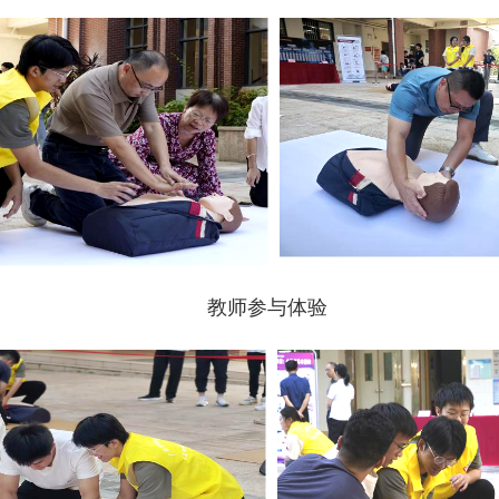
教师参与体验