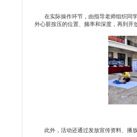
在实际操作环节，由指导老师组织同
外心脏按压的位置、频率和深度，再到开
此外，活动还通过发放宣传资料、播