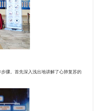
作步骤。首先深入浅出地讲解了心肺复苏的