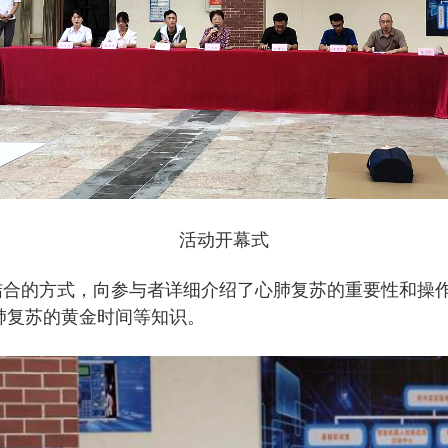
活动开幕式
结合的方式，向参与者详细介绍了心肺复苏的重要性和操
肺复苏的黄金时间等知识。