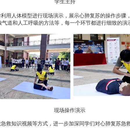
学生主持
学利用人体模型进行现场演示，展示心肺复苏的操作步骤
放气道和人工呼吸的方法等，每一个环节都进行细致的演
现场操作演示
放急救知识视频等方式，进一步加深同学们对心肺复苏急