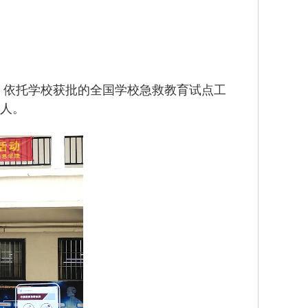
。依托学校获批的全国学校急救教育试点工
多人。