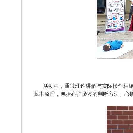
活动中，通过理论讲解与实际操作相
基本原理，包括心脏骤停的判断方法、心