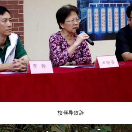
校领导致辞