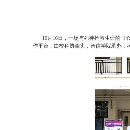
10月16日，一场与死神抢救生命的
作平台，由校科协牵头，智信学院承办，科